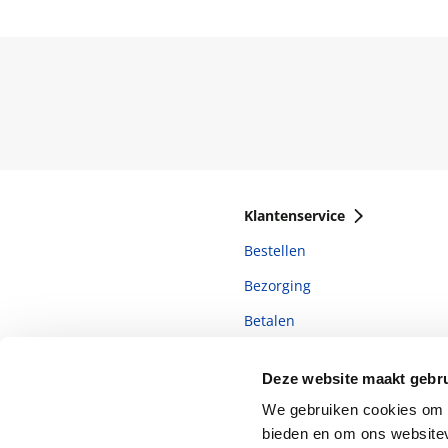
Klantenservice
Bestellen
Bezorging
Betalen
Retourneren
Deze website maakt gebru
Veelgestelde vragen
We gebruiken cookies om c
bieden en om ons websitev