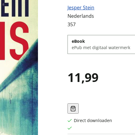
Jesper Stein
Nederlands
357
eBook
ePub met digitaal watermerk
11,99
Direct downloaden