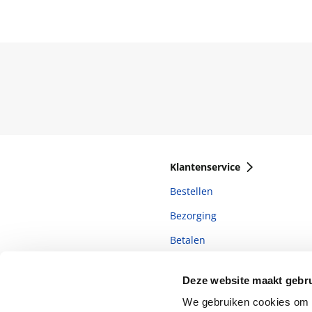
Klantenservice
Bestellen
Bezorging
Betalen
Retourneren
Deze website maakt gebru
Veelgestelde vragen
We gebruiken cookies om c