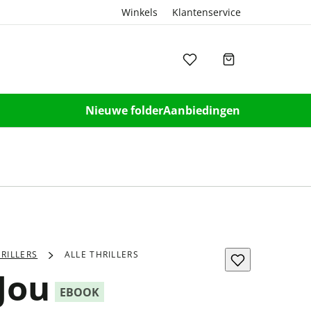
Winkels
Klantenservice
Nieuwe folder
Aanbiedingen
RILLERS
ALLE THRILLERS
Jou
EBOOK