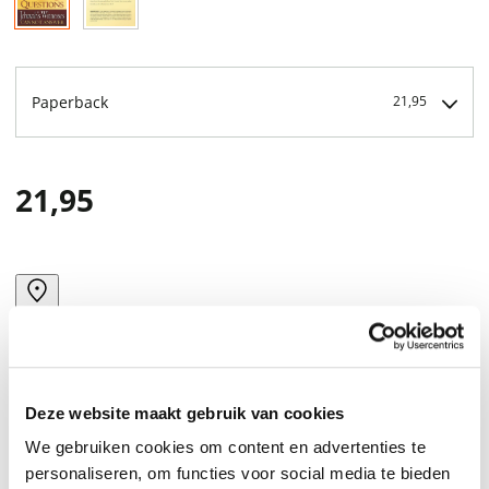
Paperback
21,95
21,95
Deze website maakt gebruik van cookies
We gebruiken cookies om content en advertenties te
personaliseren, om functies voor social media te bieden