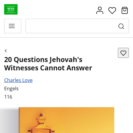
20 Questions Jehovah's
Witnesses Cannot Answer
Charles Love
Engels
116