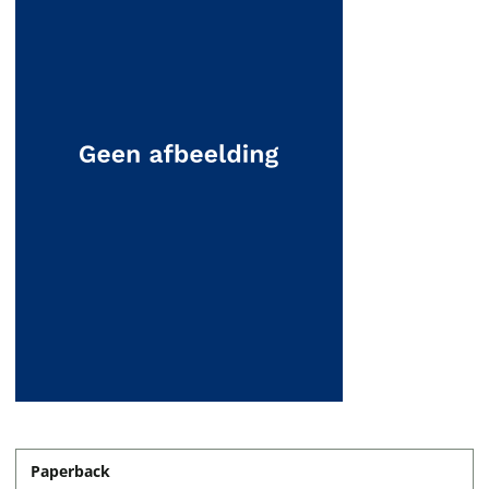
Paperback