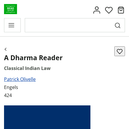
A Dharma Reader
Classical Indian Law
Patrick Olivelle
Engels
424