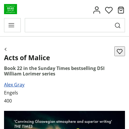
Acts of Malice
Book 22 in the Sunday Times bestselling DSI
William Lorimer series
Alex Gray
Engels
400