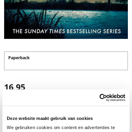
Paperback
16,95
Deze website maakt gebruik van cookies
We gebruiken cookies om content en advertenties te