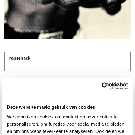
Paperback
16,95
Deze website maakt gebruik van cookies
We gebruiken cookies om content en advertenties te
personaliseren, om functies voor social media te bieden
en om ons websiteverkeer te analyseren. Ook delen we