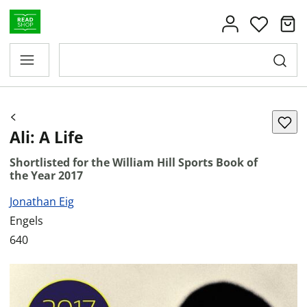
Ali: A Life
Shortlisted for the William Hill Sports Book of
the Year 2017
Jonathan Eig
Engels
640