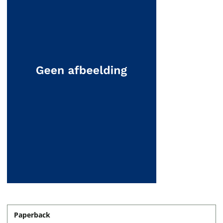
Paperback