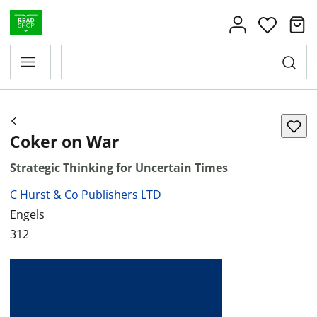
Coker on War
Strategic Thinking for Uncertain Times
C Hurst & Co Publishers LTD
Engels
312