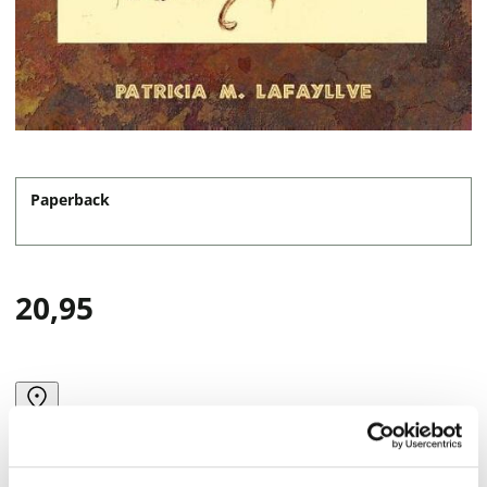
Paperback
20,95