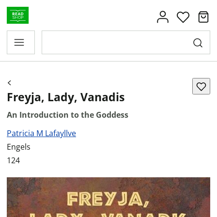
Freyja, Lady, Vanadis
An Introduction to the Goddess
Patricia M Lafayllve
Engels
124