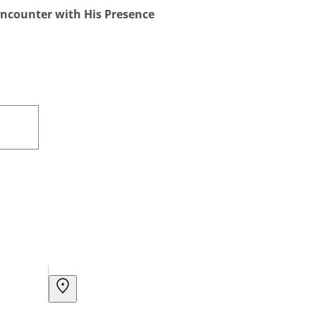
Encounter with His Presence