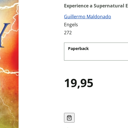
Experience a Supernatural 
Guillermo Maldonado
Engels
272
Paperback
19,95