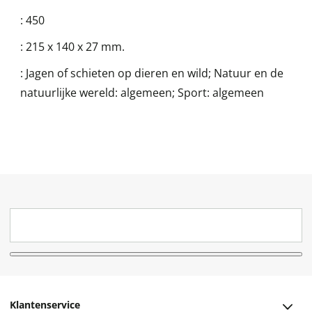
:
450
:
215 x 140 x 27 mm.
:
Jagen of schieten op dieren en wild; Natuur en de
natuurlijke wereld: algemeen; Sport: algemeen
Klantenservice