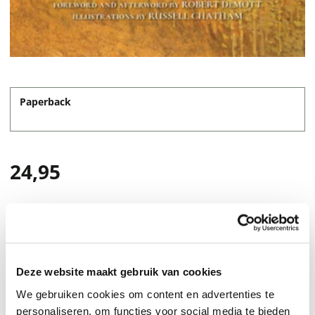
Paperback
24,95
Deze website maakt gebruik van cookies
We gebruiken cookies om content en advertenties te
personaliseren, om functies voor social media te bieden