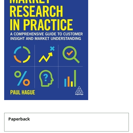
Paperback