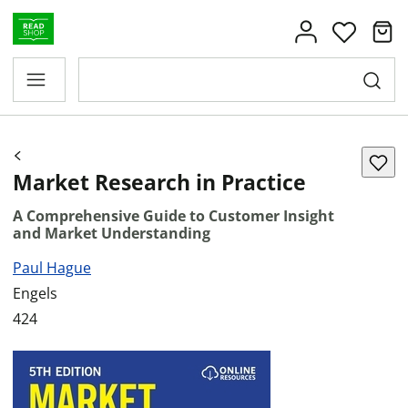
Market Research in Practice
A Comprehensive Guide to Customer Insight
and Market Understanding
Paul Hague
Engels
424