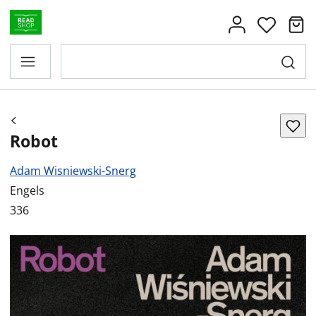
Robot
Adam Wisniewski-Snerg
Engels
336