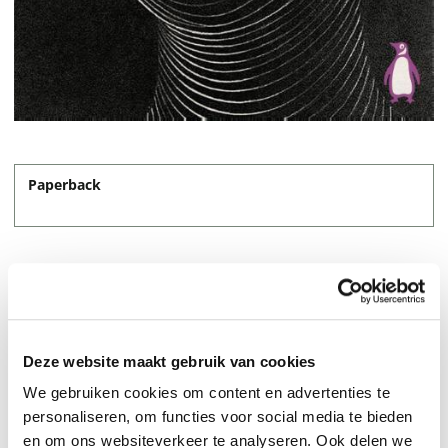
Paperback
14,95
Deze website maakt gebruik van cookies
We gebruiken cookies om content en advertenties te
personaliseren, om functies voor social media te bieden
en om ons websiteverkeer te analyseren. Ook delen we