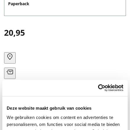
Paperback
20,95
Deze website maakt gebruik van cookies
We gebruiken cookies om content en advertenties te
personaliseren, om functies voor social media te bieden