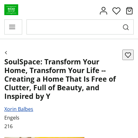
SoulSpace: Transform Your
Home, Transform Your Life --
Creating a Home That Is Free of
Clutter, Full of Beauty, and
Inspired by Y
Xorin Balbes
Engels
216