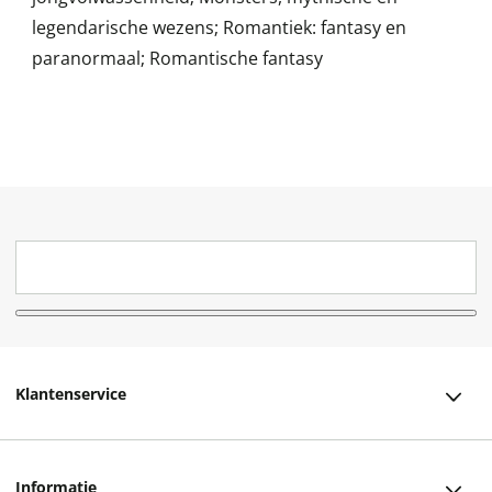
legendarische wezens; Romantiek: fantasy en
paranormaal; Romantische fantasy
Klantenservice
Klantenservice
Informatie