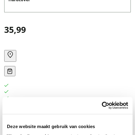
35,99
Deze website maakt gebruik van cookies