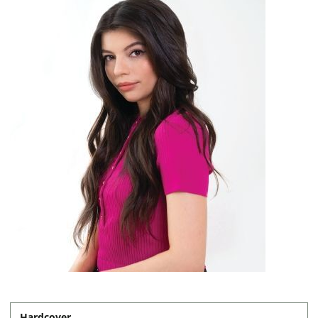
Hardcover