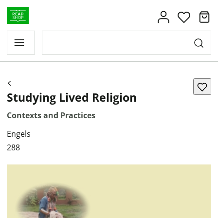
Studying Lived Religion
Contexts and Practices
Engels
288