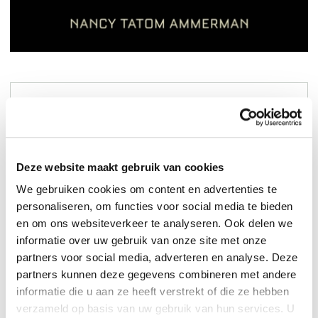
Hardcover
110,-
Deze website maakt gebruik van cookies
We gebruiken cookies om content en advertenties te
personaliseren, om functies voor social media te bieden
en om ons websiteverkeer te analyseren. Ook delen we
informatie over uw gebruik van onze site met onze
partners voor social media, adverteren en analyse. Deze
partners kunnen deze gegevens combineren met andere
informatie die u aan ze heeft verstrekt of die ze hebben
verzameld op basis van uw gebruik van hun services. U