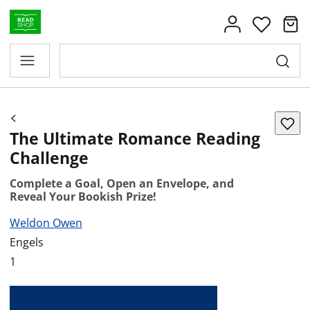
The Ultimate Romance Reading
Challenge
Complete a Goal, Open an Envelope, and
Reveal Your Bookish Prize!
Weldon Owen
Engels
1