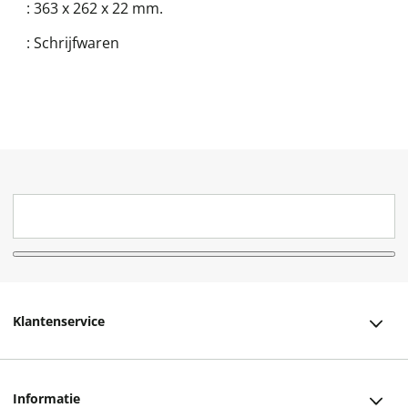
:
363 x 262 x 22 mm.
:
Schrijfwaren
Klantenservice
Klantenservice
Informatie