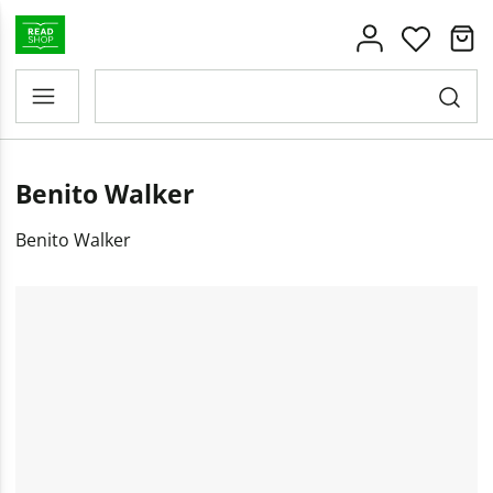
Benito Walker
Benito Walker