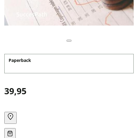
Paperback
39,95