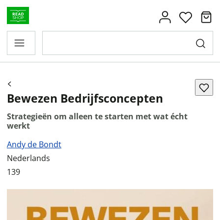
Bewezen Bedrijfsconcepten
Strategieën om alleen te starten met wat écht
werkt
Andy de Bondt
Nederlands
139