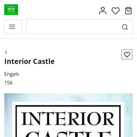
Interior Castle
Engels
156