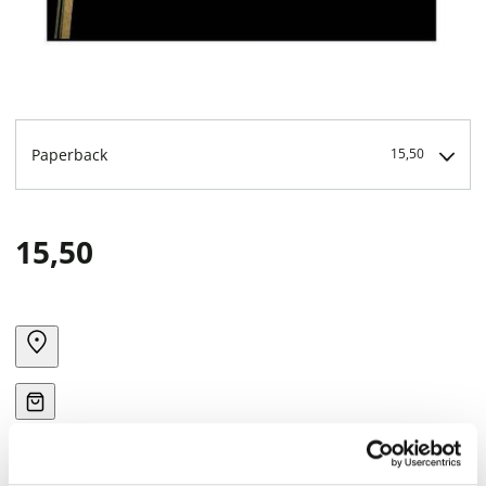
Paperback
15,50
15,50