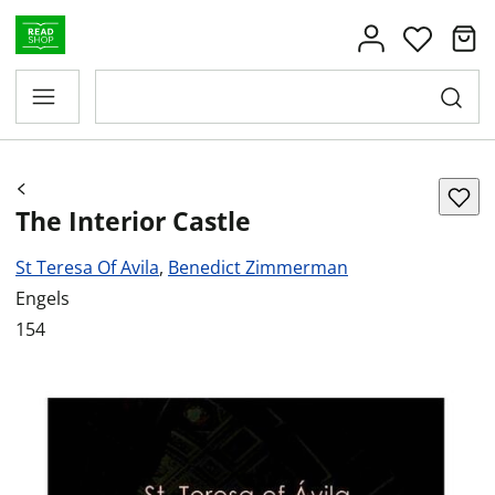
The Interior Castle
St Teresa Of Avila
,
Benedict Zimmerman
Engels
154